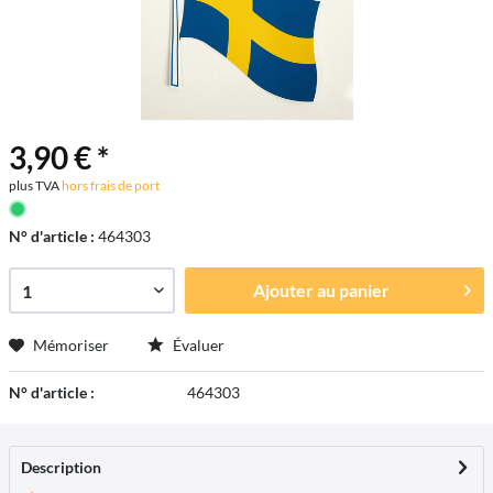
3,90 € *
plus TVA
hors frais de port
N° d'article :
464303
Ajouter au
panier
Mémoriser
Évaluer
N° d'article :
464303
Description