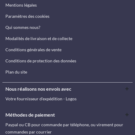
Mentions légales
Paramètres des cookies
Qui sommes nous?
Modalités de livraison et de collecte
Conditions générales de vente
Conditions de protection des données
Plan du site
Nous réalisons nos envois avec
Votre fournisseur d'expédition - Logos
Méthodes de paiement
Paypal ou CB pour commande par téléphone, ou virement pour
commandes par courrier