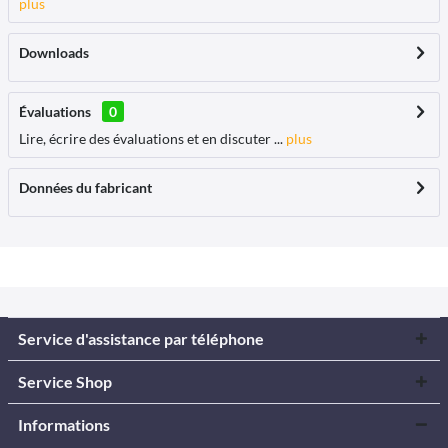
plus
Downloads
Évaluations
0
Lire, écrire des évaluations et en discuter ...
plus
Données du fabricant
Service d'assistance par téléphone
Service Shop
Informations