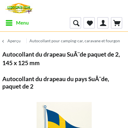
Menu
Aperçu
Autocollant pour camping-car, caravane et fourgon
Autocollant du drapeau SuÃ¨de paquet de 2,
145 x 125 mm
Autocollant du drapeau du pays SuÃ¨de,
paquet de 2