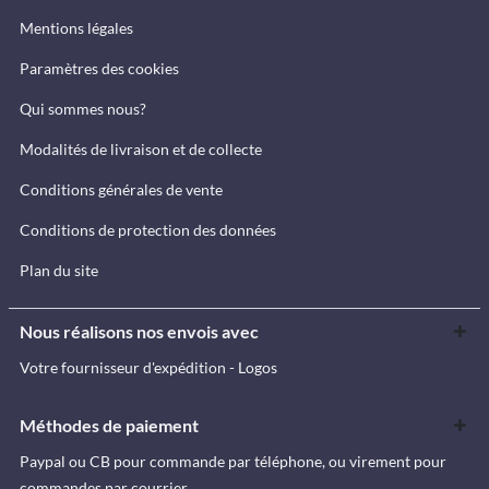
Mentions légales
Paramètres des cookies
Qui sommes nous?
Modalités de livraison et de collecte
Conditions générales de vente
Conditions de protection des données
Plan du site
Nous réalisons nos envois avec
Votre fournisseur d'expédition - Logos
Méthodes de paiement
Paypal ou CB pour commande par téléphone, ou virement pour
commandes par courrier