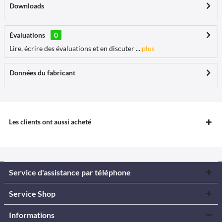
Downloads
Évaluations
0
Lire, écrire des évaluations et en discuter ...
plus
Données du fabricant
Les clients ont aussi acheté
Service d'assistance par téléphone
Service Shop
Informations