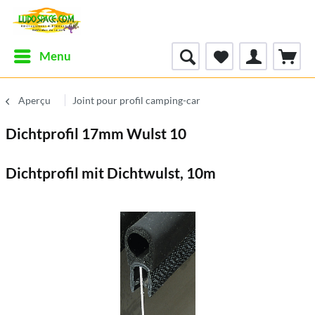
Menu
Aperçu
Joint pour profil camping-car
Dichtprofil 17mm Wulst 10
Dichtprofil mit Dichtwulst, 10m