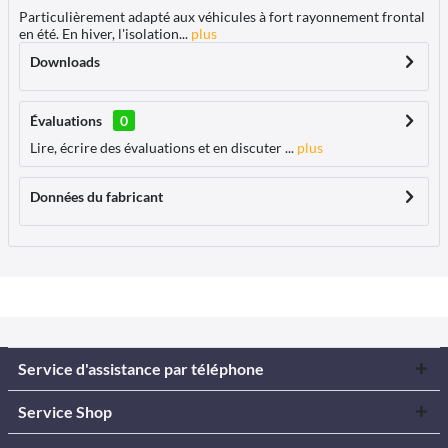
Particulièrement adapté aux véhicules à fort rayonnement frontal
en été. En hiver, l'isolation...
plus
Downloads
Évaluations
0
Lire, écrire des évaluations et en discuter ...
plus
Données du fabricant
Service d'assistance par téléphone
Service Shop