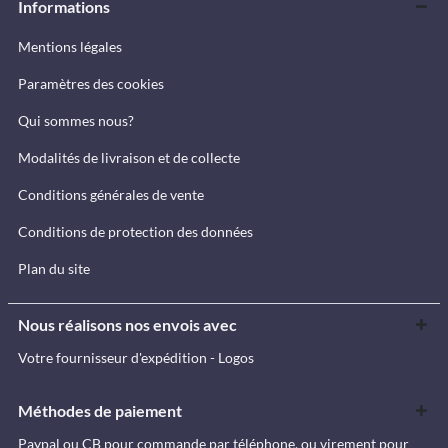
Informations
Mentions légales
Paramètres des cookies
Qui sommes nous?
Modalités de livraison et de collecte
Conditions générales de vente
Conditions de protection des données
Plan du site
Nous réalisons nos envois avec
Votre fournisseur d'expédition - Logos
Méthodes de paiement
Paypal ou CB pour commande par téléphone, ou virement pour