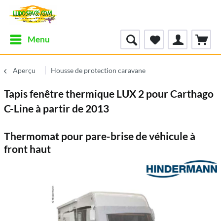
Menu
Aperçu
Housse de protection caravane
Tapis fenêtre thermique LUX 2 pour Carthago
C-Line à partir de 2013
Thermomat pour pare-brise de véhicule à
front haut