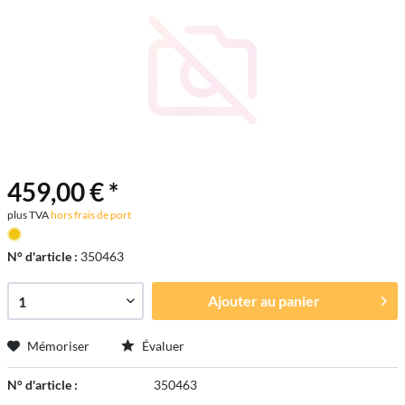
459,00 € *
plus TVA
hors frais de port
N° d'article :
350463
Ajouter au
panier
Mémoriser
Évaluer
N° d'article :
350463