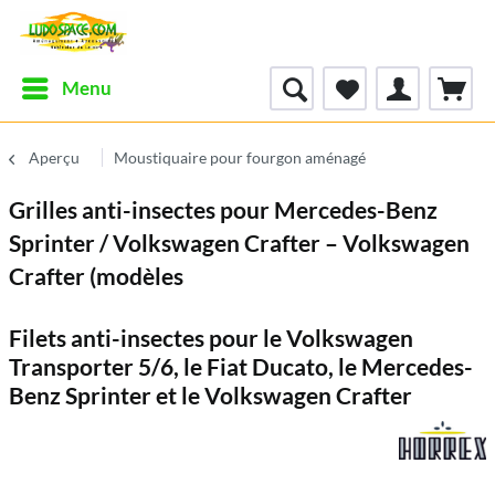
Menu
Aperçu
Moustiquaire pour fourgon aménagé
Grilles anti-insectes pour Mercedes-Benz
Sprinter / Volkswagen Crafter – Volkswagen
Crafter (modèles
Filets anti-insectes pour le Volkswagen
Transporter 5/6, le Fiat Ducato, le Mercedes-
Benz Sprinter et le Volkswagen Crafter