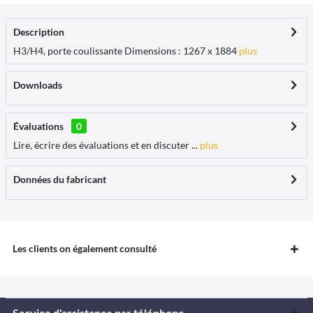
Description
H3/H4, porte coulissante Dimensions : 1267 x 1884
plus
Downloads
Évaluations
0
Lire, écrire des évaluations et en discuter ...
plus
Données du fabricant
Les clients on également consulté
Service d'assistance par téléphone