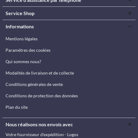
Service Shop
Informations
Mentions légales
Paramètres des cookies
Qui sommes nous?
Modalités de livraison et de collecte
Conditions générales de vente
Conditions de protection des données
Plan du site
Nous réalisons nos envois avec
Votre fournisseur d'expédition - Logos