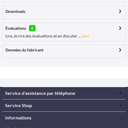
Downloads
Évaluations
0
Lire, écrire des évaluations et en discuter ...
plus
Données du fabricant
Service d'assistance par téléphone
Service Shop
Informations