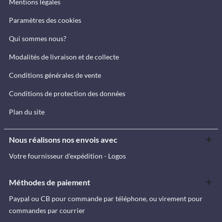
Mentions légales
Paramètres des cookies
Qui sommes nous?
Modalités de livraison et de collecte
Conditions générales de vente
Conditions de protection des données
Plan du site
Nous réalisons nos envois avec
Votre fournisseur d'expédition - Logos
Méthodes de paiement
Paypal ou CB pour commande par téléphone, ou virement pour
commandes par courrier