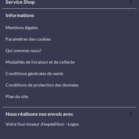
Service Shop
Informations
Mentions légales
Paramètres des cookies
Qui sommes nous?
Modalités de livraison et de collecte
Conditions générales de vente
Conditions de protection des données
Plan du site
Nous réalisons nos envois avec
Votre fournisseur d'expédition - Logos