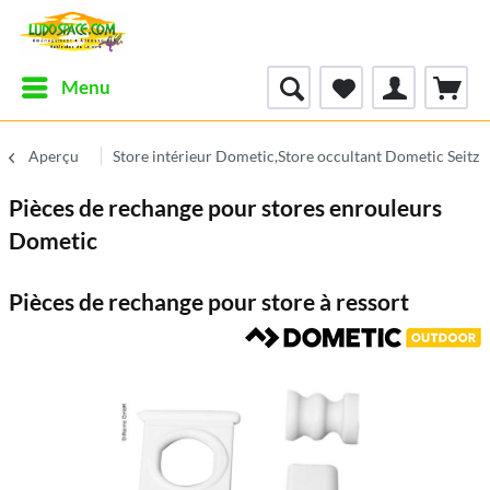
Menu
Aperçu
Store intérieur Dometic,Store occultant Dometic Seitz
Pièces de rechange pour stores enrouleurs
Dometic
Pièces de rechange pour store à ressort