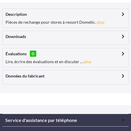
Description
Pièces de rechange pour stores à ressort Dometic.
plus
Downloads
Évaluations
0
Lire, écrire des évaluations et en discuter ...
plus
Données du fabricant
Service d'assistance par téléphone