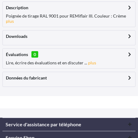
Description
Poignée de tirage RAL 9001 pour REMiflair III. Couleur : Crème
plus
Downloads
Évaluations
0
Lire, écrire des évaluations et en discuter ...
plus
Données du fabricant
Service d'assistance par téléphone
Service Shop