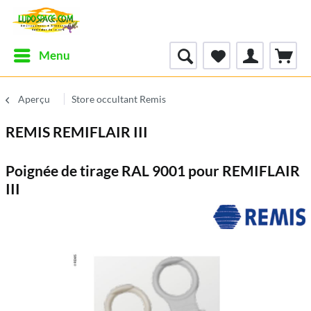
Menu
Aperçu
Store occultant Remis
REMIS REMIFLAIR III
Poignée de tirage RAL 9001 pour REMIFLAIR
III