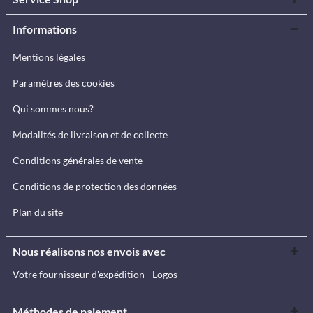
Informations
Mentions légales
Paramètres des cookies
Qui sommes nous?
Modalités de livraison et de collecte
Conditions générales de vente
Conditions de protection des données
Plan du site
Nous réalisons nos envois avec
Votre fournisseur d'expédition - Logos
Méthodes de paiement