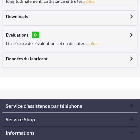
longitudinalement. La distance entre les...
plus
Downloads
Évaluations
0
Lire, écrire des évaluations et en discuter ...
plus
Données du fabricant
Service d'assistance par téléphone
Service Shop
Informations