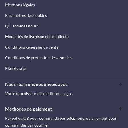
Mentions légales
Paramètres des cookies
Qui sommes nous?
Modalités de livraison et de collecte
Conditions générales de vente
Conditions de protection des données
Plan du site
Nous réalisons nos envois avec
Votre fournisseur d'expédition - Logos
Méthodes de paiement
Paypal ou CB pour commande par téléphone, ou virement pour
commandes par courrier