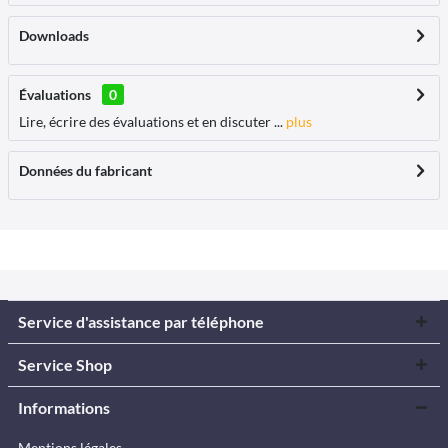
Downloads
Évaluations
0
Lire, écrire des évaluations et en discuter ...
plus
Données du fabricant
Service d'assistance par téléphone
Service Shop
Informations
Mentions légales