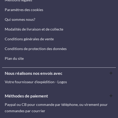
Paramètres des cookies
Qui sommes nous?
Modalités de livraison et de collecte
Conditions générales de vente
Conditions de protection des données
Plan du site
Nous réalisons nos envois avec
Votre fournisseur d'expédition - Logos
Méthodes de paiement
Paypal ou CB pour commande par téléphone, ou virement pour
commandes par courrier