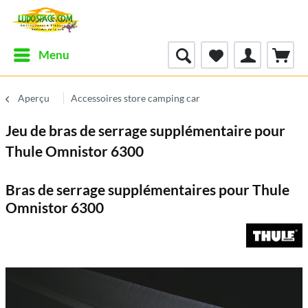
Menu
Aperçu
Accessoires store camping car
Jeu de bras de serrage supplémentaire pour
Thule Omnistor 6300
Bras de serrage supplémentaires pour Thule
Omnistor 6300