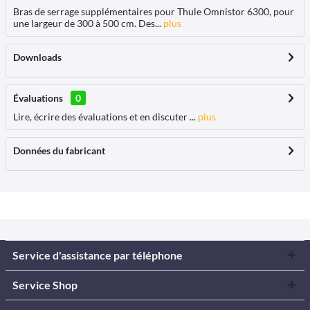
Bras de serrage supplémentaires pour Thule Omnistor 6300, pour
une largeur de 300 à 500 cm. Des...
plus
Downloads
Évaluations
0
Lire, écrire des évaluations et en discuter ...
plus
Données du fabricant
Service d'assistance par téléphone
Service Shop