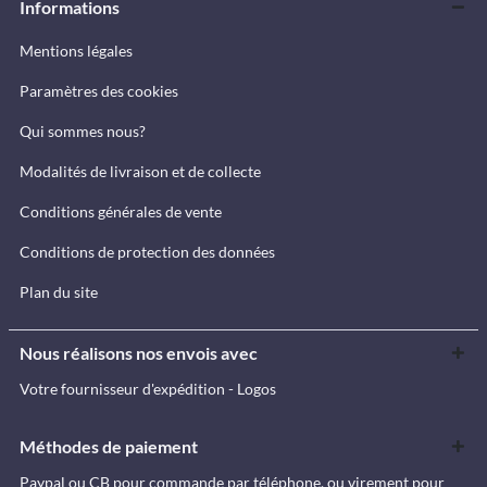
Informations
Mentions légales
Paramètres des cookies
Qui sommes nous?
Modalités de livraison et de collecte
Conditions générales de vente
Conditions de protection des données
Plan du site
Nous réalisons nos envois avec
Votre fournisseur d'expédition - Logos
Méthodes de paiement
Paypal ou CB pour commande par téléphone, ou virement pour