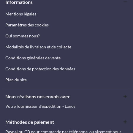
Informations
Mentions légales
Paramètres des cookies
Qui sommes nous?
Modalités de livraison et de collecte
Conditions générales de vente
Conditions de protection des données
Plan du site
Nous réalisons nos envois avec
Votre fournisseur d'expédition - Logos
Méthodes de paiement
Paypal ou CB pour commande par téléphone, ou virement pour