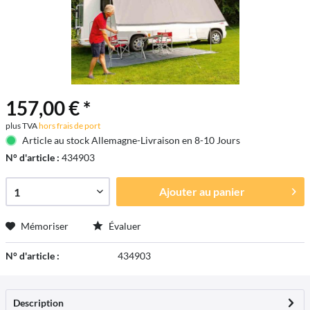
157,00 € *
plus TVA
hors frais de port
Article au stock Allemagne-Livraison en 8-10 Jours
N° d'article :
434903
Ajouter au
panier
Mémoriser
Évaluer
N° d'article :
434903
Description