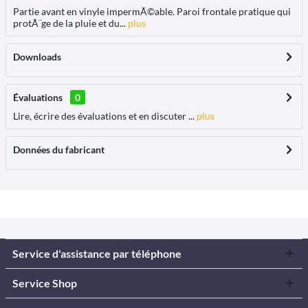
Partie avant en vinyle impermÃ©able. Paroi frontale pratique qui
protÃ¨ge de la pluie et du...
plus
Downloads
Évaluations
0
Lire, écrire des évaluations et en discuter ...
plus
Données du fabricant
Service d'assistance par téléphone
Service Shop