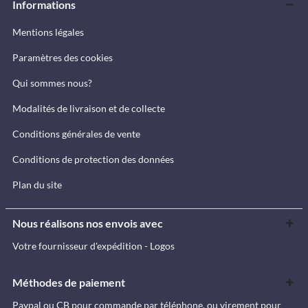
Informations
Mentions légales
Paramètres des cookies
Qui sommes nous?
Modalités de livraison et de collecte
Conditions générales de vente
Conditions de protection des données
Plan du site
Nous réalisons nos envois avec
Votre fournisseur d'expédition - Logos
Méthodes de paiement
Paypal ou CB pour commande par téléphone, ou virement pour