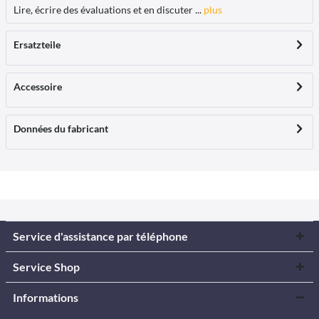
Lire, écrire des évaluations et en discuter ...
plus
Ersatzteile
Accessoire
Données du fabricant
Service d'assistance par téléphone
Service Shop
Informations