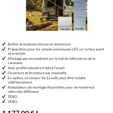
Boîtier et embouts minces en aluminium
Préparation pour les rampes lumineuses LED sur la face avant
et le boîtier
Montage peu encombrant sur le toit du véhicule ou de la
caravane
Avec profilé tubulaire triple à l'avant
Ouverture et fermeture par manivelle
En option, un moteur de 12 volts peut être installé
ultérieurement.
Adaptateurs de montage disponibles pour de nombreux
véhicules différents
ZÉRO
ZÉRO