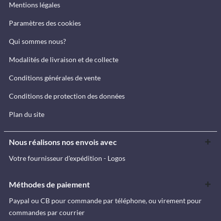
Mentions légales
Paramètres des cookies
Qui sommes nous?
Modalités de livraison et de collecte
Conditions générales de vente
Conditions de protection des données
Plan du site
Nous réalisons nos envois avec
Votre fournisseur d'expédition - Logos
Méthodes de paiement
Paypal ou CB pour commande par téléphone, ou virement pour
commandes par courrier