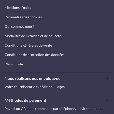
Mentions légales
Paramètres des cookies
Qui sommes nous?
Modalités de livraison et de collecte
Conditions générales de vente
Conditions de protection des données
Plan du site
Nous réalisons nos envois avec
Votre fournisseur d'expédition - Logos
Méthodes de paiement
Paypal ou CB pour commande par téléphone, ou virement pour