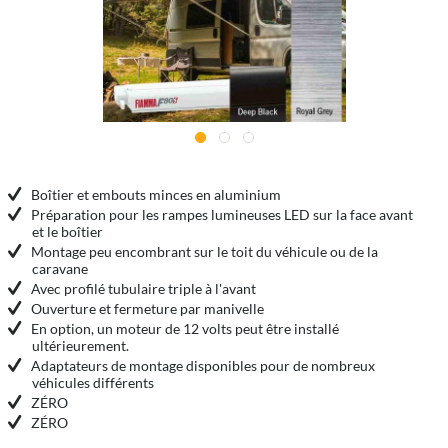
Boîtier et embouts minces en aluminium
Préparation pour les rampes lumineuses LED sur la face avant
et le boîtier
Montage peu encombrant sur le toit du véhicule ou de la
caravane
Avec profilé tubulaire triple à l'avant
Ouverture et fermeture par manivelle
En option, un moteur de 12 volts peut être installé
ultérieurement.
Adaptateurs de montage disponibles pour de nombreux
véhicules différents
ZÉRO
ZÉRO