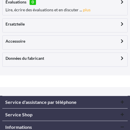
Évaluations
0
Lire, écrire des évaluations et en discuter ...
plus
Ersatzteile
Accessoire
Données du fabricant
Service d'assistance par téléphone
Service Shop
Informations