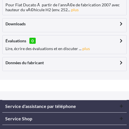
Pour Fiat Ducato Ã partir de l'annÃ©e de fabrication 2007 avec
hauteur du vÃ©hicule H2 (env. 252...
plus
Downloads
Évaluations
0
Lire, écrire des évaluations et en discuter ...
plus
Données du fabricant
Service d'assistance par téléphone
Service Shop