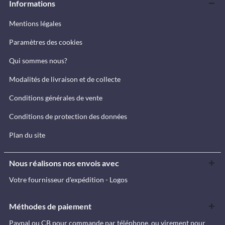
Informations
Mentions légales
Paramètres des cookies
Qui sommes nous?
Modalités de livraison et de collecte
Conditions générales de vente
Conditions de protection des données
Plan du site
Nous réalisons nos envois avec
Votre fournisseur d'expédition - Logos
Méthodes de paiement
Paypal ou CB pour commande par téléphone, ou virement pour