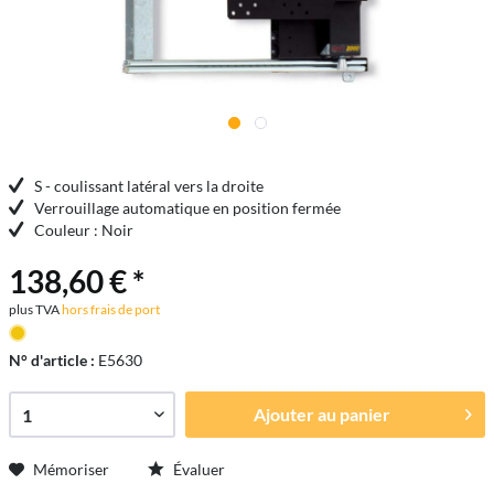
S - coulissant latéral vers la droite
Verrouillage automatique en position fermée
Couleur : Noir
138,60 € *
plus TVA
hors frais de port
N° d'article :
E5630
Ajouter au
panier
Mémoriser
Évaluer