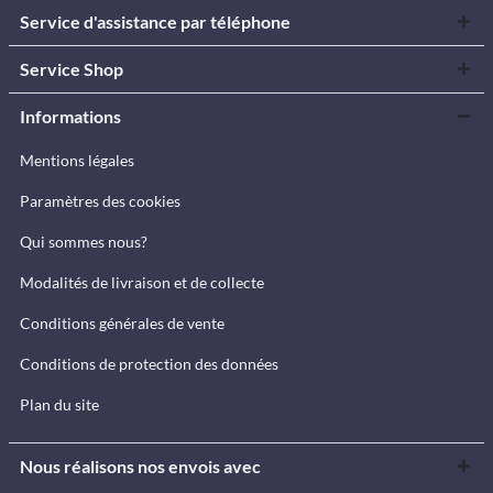
Service d'assistance par téléphone
Service Shop
Informations
Mentions légales
Paramètres des cookies
Qui sommes nous?
Modalités de livraison et de collecte
Conditions générales de vente
Conditions de protection des données
Plan du site
Nous réalisons nos envois avec