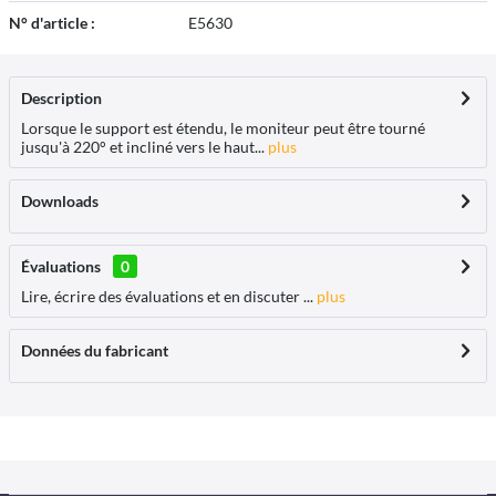
N° d'article :
E5630
Description
Lorsque le support est étendu, le moniteur peut être tourné
jusqu'à 220° et incliné vers le haut...
plus
Downloads
Évaluations
0
Lire, écrire des évaluations et en discuter ...
plus
Données du fabricant