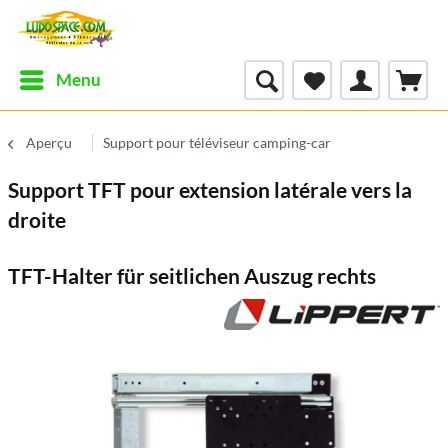
Menu
Aperçu
Support pour téléviseur camping-car
Support TFT pour extension latérale vers la
droite
TFT-Halter für seitlichen Auszug rechts