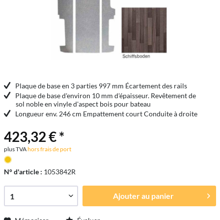
Plaque de base en 3 parties 997 mm Écartement des rails
Plaque de base d'environ 10 mm d'épaisseur. Revêtement de
sol noble en vinyle d'aspect bois pour bateau
Longueur env. 246 cm Empattement court Conduite à droite
423,32 € *
plus TVA
hors frais de port
N° d'article :
1053842R
Ajouter au
panier