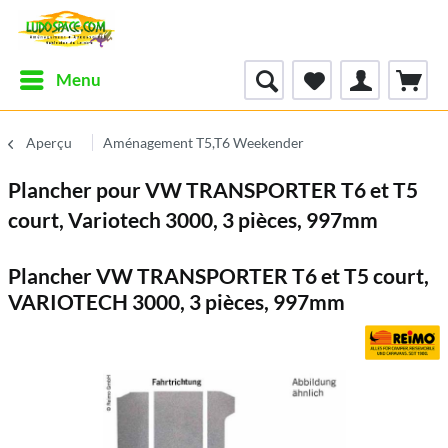
Menu
Aperçu
Aménagement T5,T6 Weekender
Plancher pour VW TRANSPORTER T6 et T5
court, Variotech 3000, 3 pièces, 997mm
Plancher VW TRANSPORTER T6 et T5 court,
VARIOTECH 3000, 3 pièces, 997mm