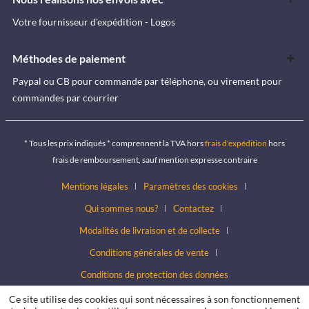
Votre fournisseur d'expédition - Logos
Méthodes de paiement
Paypal ou CB pour commande par téléphone, ou virement pour
commandes par courrier
* Tous les prix indiqués * comprennent la TVA hors
frais d'expédition
hors
frais de remboursement, sauf mention expresse contraire
Mentions légales
Paramètres des cookies
Qui sommes nous?
Contactez
Modalités de livraison et de collecte
Conditions générales de vente
Conditions de protection des données
Ce site utilise des cookies qui sont nécessaires à son fonctionnement