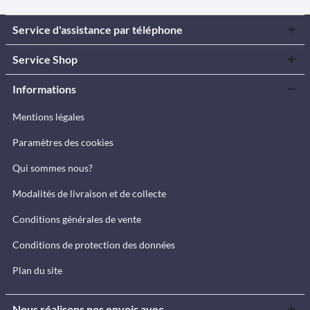
Service d'assistance par téléphone
Service Shop
Informations
Mentions légales
Paramètres des cookies
Qui sommes nous?
Modalités de livraison et de collecte
Conditions générales de vente
Conditions de protection des données
Plan du site
Nous réalisons nos envois avec