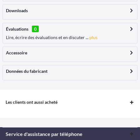
Downloads
Évaluations
0
Lire, écrire des évaluations et en discuter ...
plus
Accessoire
Données du fabricant
Les clients ont aussi acheté
Service d'assistance par téléphone