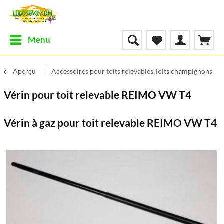
Menu
Aperçu
Accessoires pour toits relevables,Toits champignons
Vérin pour toit relevable REIMO VW T4
Vérin à gaz pour toit relevable REIMO VW T4