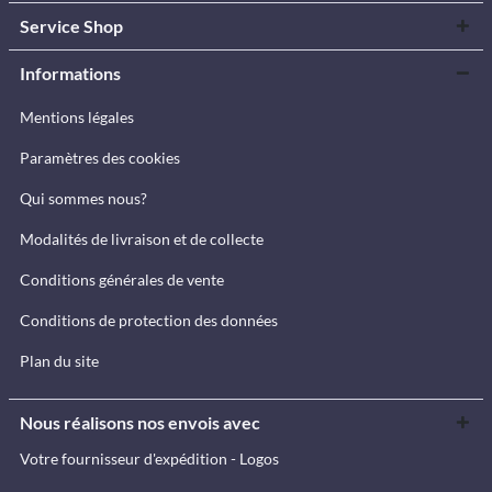
Service Shop
Informations
Mentions légales
Paramètres des cookies
Qui sommes nous?
Modalités de livraison et de collecte
Conditions générales de vente
Conditions de protection des données
Plan du site
Nous réalisons nos envois avec
Votre fournisseur d'expédition - Logos