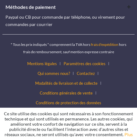
Méthodes de paiement
Paypal ou CB pour commande par téléphone, ou virement pour
commandes par courrier
* Tous les prix indiqués * comprennent la TVA hors
frais d'expédition
hors
frais de remboursement, sauf mention expresse contraire
Mentions légales
Paramètres des cookies
Qui sommes nous?
Contactez
Modalités de livraison et de collecte
Conditions générales de vente
Conditions de protection des données
Ce site utilise des cookies qui sont nécessaires à son fonctionnement
technique et qui sont utilisés en permanence. Les autres cookies, qui
améliorent votre confort de navigation sur ce site, servent à la
publicité directe ou facilitent l'interaction avec d'autres sites et
réseaux sociaux, ne seront utilisés qu'avec votre consentement.
Plus