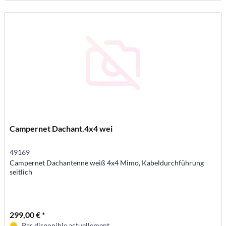
Campernet Dachant.4x4 wei
49169
Campernet Dachantenne weiß 4x4 Mimo, Kabeldurchführung
seitlich
299,00 € *
Pas disponible actuellement