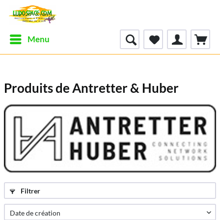
Menu
Produits de Antretter & Huber
Filtrer