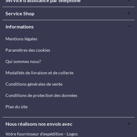
Service d'assistance par téléphone
Service Shop
Informations
Mentions légales
Paramètres des cookies
Qui sommes nous?
Modalités de livraison et de collecte
Conditions générales de vente
Conditions de protection des données
Plan du site
Nous réalisons nos envois avec
Votre fournisseur d'expédition - Logos