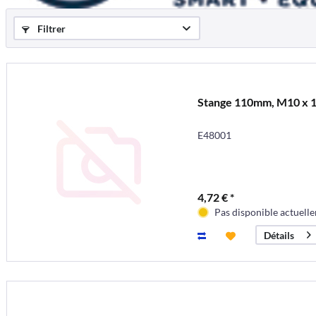
Filtrer
Stange 110mm, M10 x 
E48001
4,72 € *
Pas disponible actuell
Détails