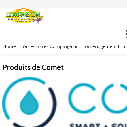
Home
Accessoires Camping-car
Aménagement fou
Produits de Comet