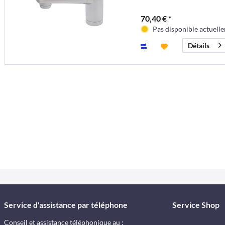
70,40 € *
Pas disponible actuell
Détails
Service d'assistance par téléphone
Service Shop
Conseil et assistance téléphonique au :