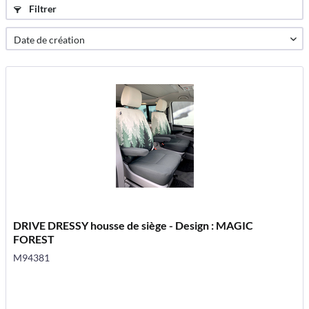
Filtrer
DRIVE DRESSY housse de siège - Design : MAGIC
FOREST
M94381