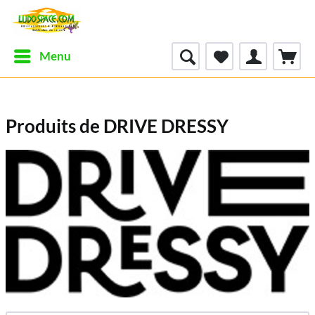
Menu
Produits de DRIVE DRESSY