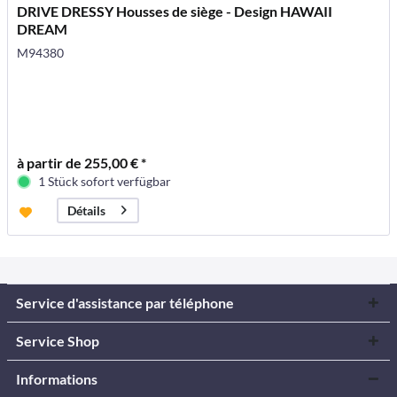
DRIVE DRESSY Housses de siège - Design HAWAII
DREAM
M94380
à partir de 255,00 € *
1 Stück sofort verfügbar
Détails
Service d'assistance par téléphone
Service Shop
Informations