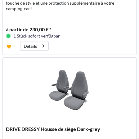
touche de style et une protection supplémentaire à votre
camping-car !
à partir de 230,00 € *
1 Stück sofort verfügbar
Détails
DRIVE DRESSY Housse de siège Dark-grey