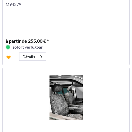
M94379
à partir de 255,00 € *
sofort verfügbar
Détails