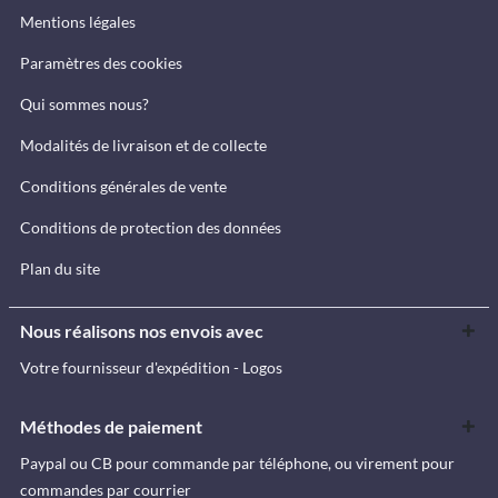
Mentions légales
Paramètres des cookies
Qui sommes nous?
Modalités de livraison et de collecte
Conditions générales de vente
Conditions de protection des données
Plan du site
Nous réalisons nos envois avec
Votre fournisseur d'expédition - Logos
Méthodes de paiement
Paypal ou CB pour commande par téléphone, ou virement pour
commandes par courrier