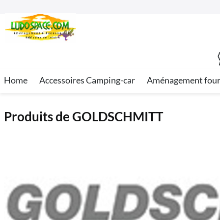
Home
Accessoires Camping-car
Aménagement fou
Produits de GOLDSCHMITT