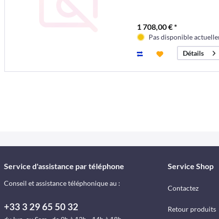
1 708,00 € *
Pas disponible actuell
Détails
Service d'assistance par téléphone
Service Shop
Conseil et assistance téléphonique au :
Contactez
+33 3 29 65 50 32
Retour produits