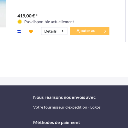
419,00 € *
Pas disponible actuellement
Ajouter au
Détails
panier
Nous réalisons nos envois avec
Votre fournisseur d'expédition - Logos
Méthodes de paiement