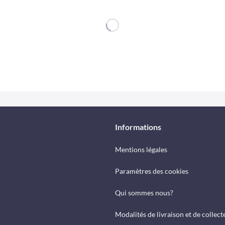
Informations
Mentions légales
Paramètres des cookies
Qui sommes nous?
Modalités de livraison et de collect