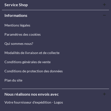
Service Shop
Informations
Mentions légales
Paramètres des cookies
Qui sommes nous?
Modalités de livraison et de collecte
Conditions générales de vente
Conditions de protection des données
Plan du site
Nous réalisons nos envois avec
Votre fournisseur d'expédition - Logos