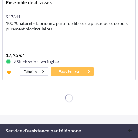
Ensemble de 4 tasses
917611
100 % naturel - fabriqué à partir de fibres de plastique et de bois
purement biocirculaires
17,95 € *
9 Stück sofort verfügbar
Ajouter au
Détails
panier
Service d'assistance par téléphone