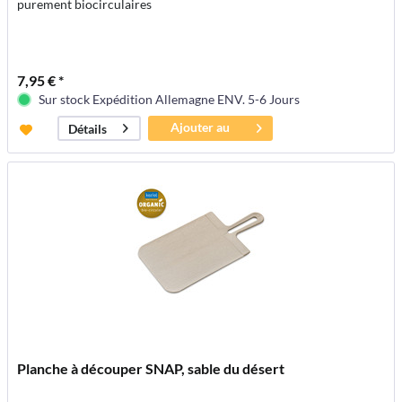
purement biocirculaires
7,95 € *
Sur stock Expédition Allemagne ENV. 5-6 Jours
Ajouter au
Détails
panier
Planche à découper SNAP, sable du désert