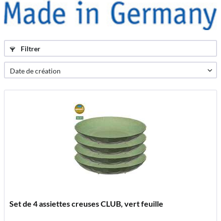
Filtrer
Set de 4 assiettes creuses CLUB, vert feuille