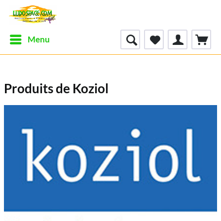
Menu
Produits de Koziol