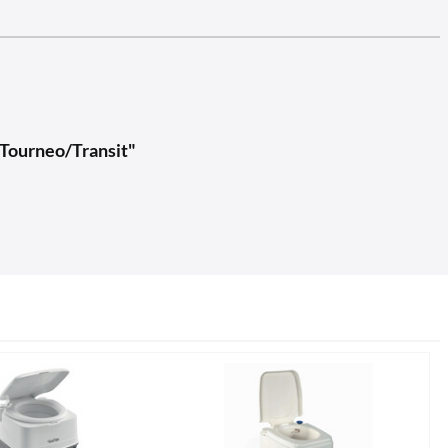
 Tourneo/Transit"