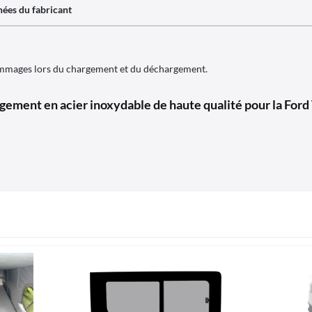
ées du fabricant
dommages lors du chargement et du déchargement.
gement en acier inoxydable de haute qualité pour la Ford