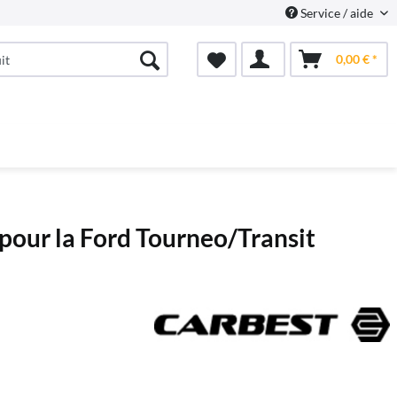
Service / aide
0,00 € *
 pour la Ford Tourneo/Transit