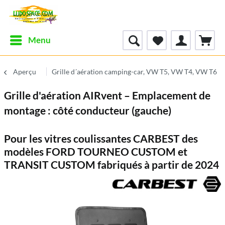
Menu
Aperçu
Grille d´aération camping-car, VW T5, VW T4, VW T6
Grille d'aération AIRvent – Emplacement de
montage : côté conducteur (gauche)
Pour les vitres coulissantes CARBEST des
modèles FORD TOURNEO CUSTOM et
TRANSIT CUSTOM fabriqués à partir de 2024