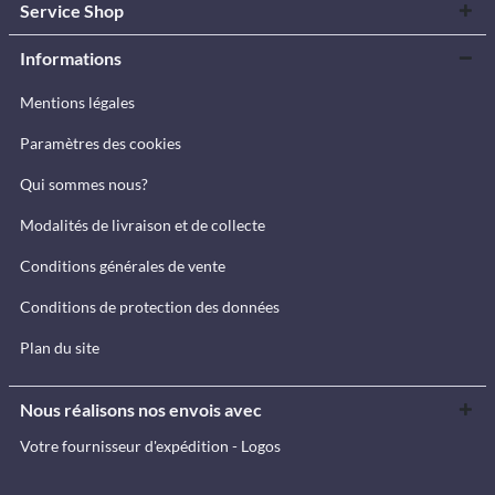
Service Shop
Informations
Mentions légales
Paramètres des cookies
Qui sommes nous?
Modalités de livraison et de collecte
Conditions générales de vente
Conditions de protection des données
Plan du site
Nous réalisons nos envois avec
Votre fournisseur d'expédition - Logos