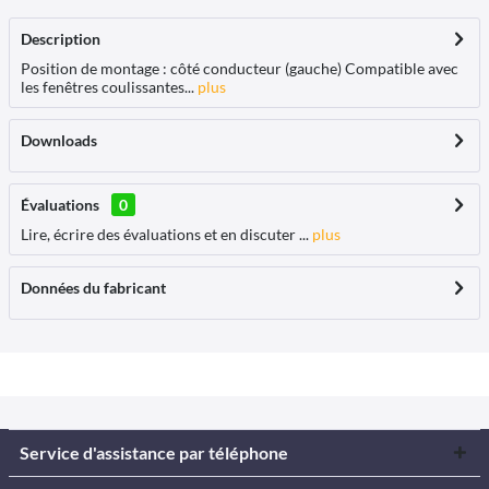
Description
Position de montage : côté conducteur (gauche) Compatible avec
les fenêtres coulissantes...
plus
Downloads
Évaluations
0
Lire, écrire des évaluations et en discuter ...
plus
Données du fabricant
Service d'assistance par téléphone