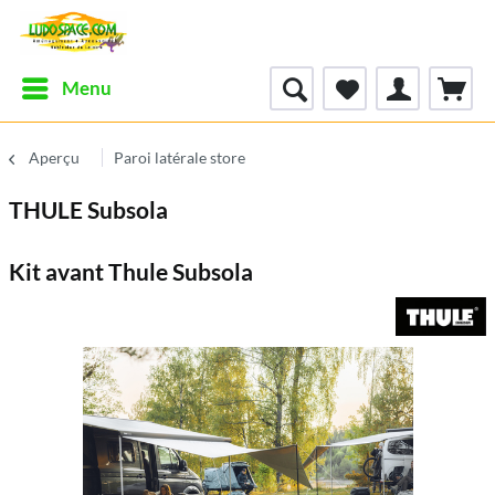
Menu
Aperçu
Paroi latérale store
THULE Subsola
Kit avant Thule Subsola