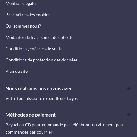
Mentions légales
Paramètres des cookies
Qui sommes nous?
Modalités de livraison et de collecte
Conditions générales de vente
Conditions de protection des données
Plan du site
Nous réalisons nos envois avec
Votre fournisseur d'expédition - Logos
Méthodes de paiement
Paypal ou CB pour commande par téléphone, ou virement pour
commandes par courrier