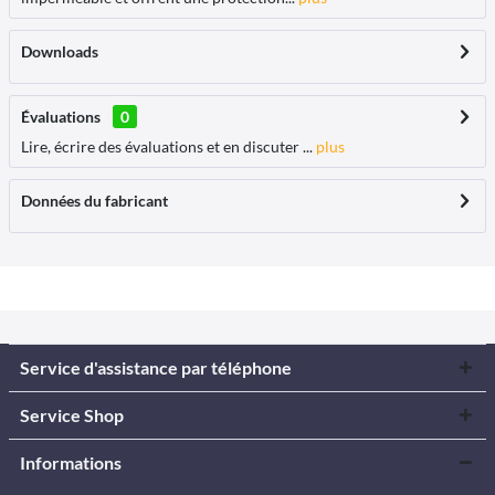
Downloads
Évaluations
0
Lire, écrire des évaluations et en discuter ...
plus
Données du fabricant
Service d'assistance par téléphone
Service Shop
Informations