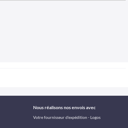
Nous réalisons nos envois avec
Votre fournisseur d'expédition - Logos