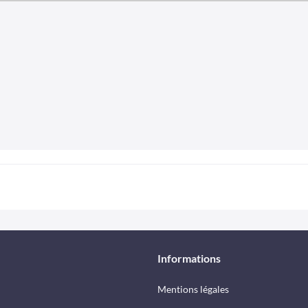
Informations
Mentions légales