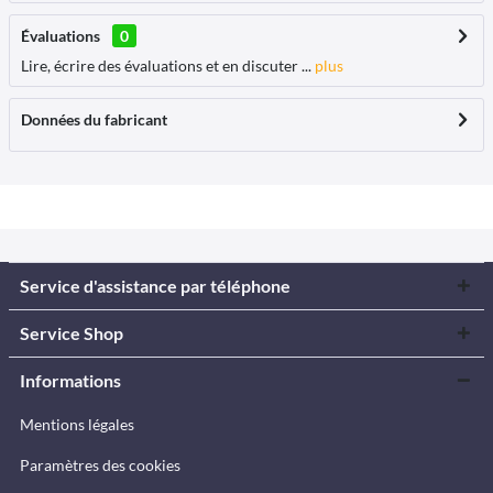
Évaluations
0
Lire, écrire des évaluations et en discuter ...
plus
Données du fabricant
Service d'assistance par téléphone
Service Shop
Informations
Mentions légales
Paramètres des cookies