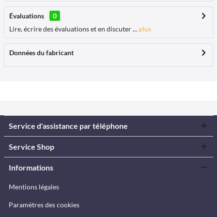
Évaluations
0
Lire, écrire des évaluations et en discuter ...
plus
Données du fabricant
Service d'assistance par téléphone
Service Shop
Informations
Mentions légales
Paramètres des cookies