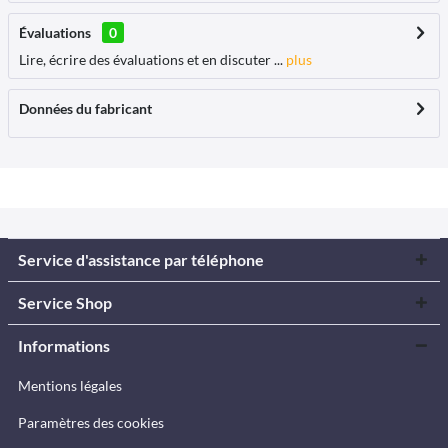
Évaluations
0
Lire, écrire des évaluations et en discuter ...
plus
Données du fabricant
Service d'assistance par téléphone
Service Shop
Informations
Mentions légales
Paramètres des cookies