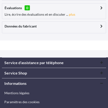
Évaluations
0
Lire, écrire des évaluations et en discuter ...
plus
Données du fabricant
Service d'assistance par téléphone
Service Shop
Informations
Mentions légales
Paramètres des cookies