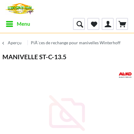
Menu
Aperçu
PiÃ¨ces de rechange pour manivelles Winterhoff
MANIVELLE ST-C-13.5