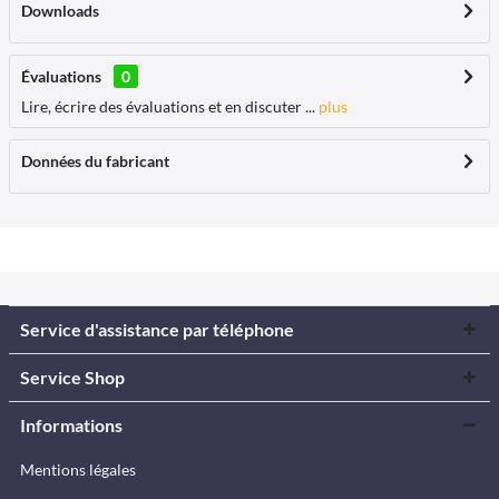
Downloads
Évaluations
0
Lire, écrire des évaluations et en discuter ...
plus
Données du fabricant
Service d'assistance par téléphone
Service Shop
Informations
Mentions légales