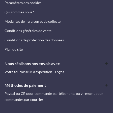
Paramètres des cookies
Qui sommes nous?
Modalités de livraison et de collecte
Conditions générales de vente
Conditions de protection des données
Plan du site
Nous réalisons nos envois avec
Votre fournisseur d'expédition - Logos
Méthodes de paiement
Paypal ou CB pour commande par téléphone, ou virement pour
commandes par courrier