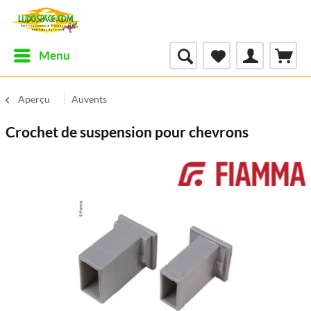
Menu
Aperçu
Auvents
Crochet de suspension pour chevrons