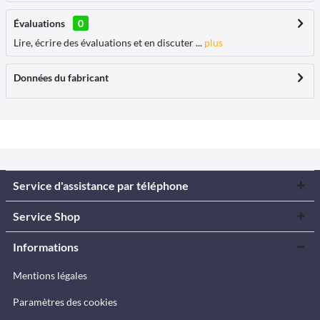
Évaluations
0
Lire, écrire des évaluations et en discuter ...
plus
Données du fabricant
Service d'assistance par téléphone
Service Shop
Informations
Mentions légales
Paramètres des cookies