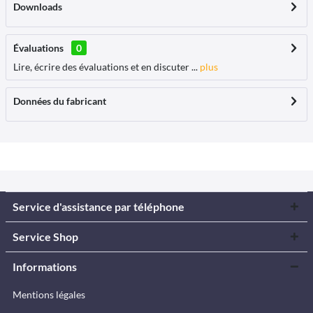
Downloads
Évaluations
0
Lire, écrire des évaluations et en discuter ...
plus
Données du fabricant
Service d'assistance par téléphone
Service Shop
Informations
Mentions légales