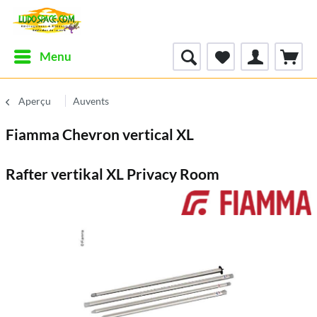
Menu
Aperçu
Auvents
Fiamma Chevron vertical XL
Rafter vertikal XL Privacy Room