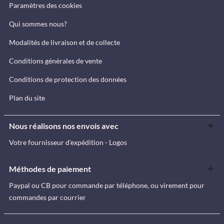
Paramètres des cookies
Qui sommes nous?
Modalités de livraison et de collecte
Conditions générales de vente
Conditions de protection des données
Plan du site
Nous réalisons nos envois avec
Votre fournisseur d'expédition - Logos
Méthodes de paiement
Paypal ou CB pour commande par téléphone, ou virement pour
commandes par courrier