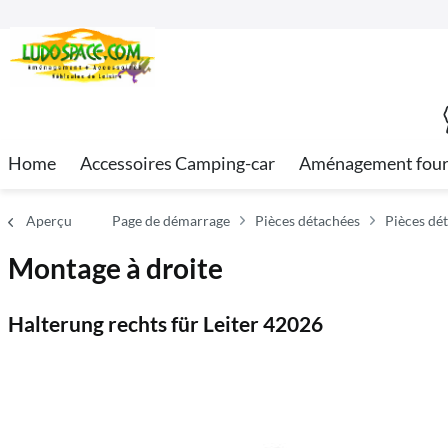
Home
Accessoires Camping-car
Aménagement fou
Aperçu
Page de démarrage
Pièces détachées
Pièces dé
Montage à droite
Halterung rechts für Leiter 42026