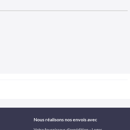
Nous réalisons nos envois avec
Votre fournisseur d'expédition - Logos