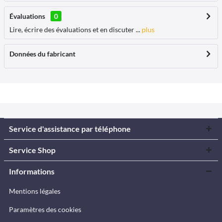
Évaluations
0
Lire, écrire des évaluations et en discuter ...
plus
Données du fabricant
Service d'assistance par téléphone
Service Shop
Informations
Mentions légales
Paramètres des cookies