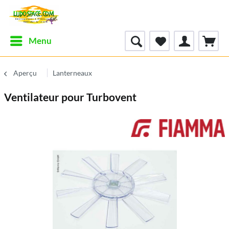
Menu
Aperçu
Lanterneaux
Ventilateur pour Turbovent