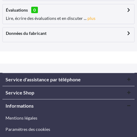
Évaluations
0
Lire, écrire des évaluations et en discuter ...
plus
Données du fabricant
Service d'assistance par téléphone
Service Shop
Informations
Mentions légales
Paramètres des cookies