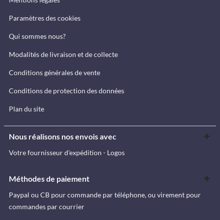
Paramètres des cookies
Qui sommes nous?
Modalités de livraison et de collecte
Conditions générales de vente
Conditions de protection des données
Plan du site
Nous réalisons nos envois avec
Votre fournisseur d'expédition - Logos
Méthodes de paiement
Paypal ou CB pour commande par téléphone, ou virement pour
commandes par courrier