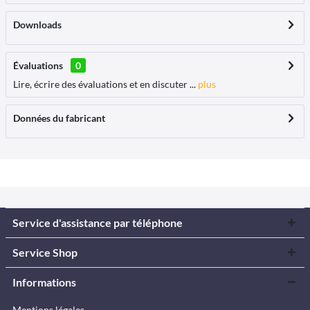
Downloads
Évaluations
0
Lire, écrire des évaluations et en discuter ...
plus
Données du fabricant
Service d'assistance par téléphone
Service Shop
Informations
Mentions légales