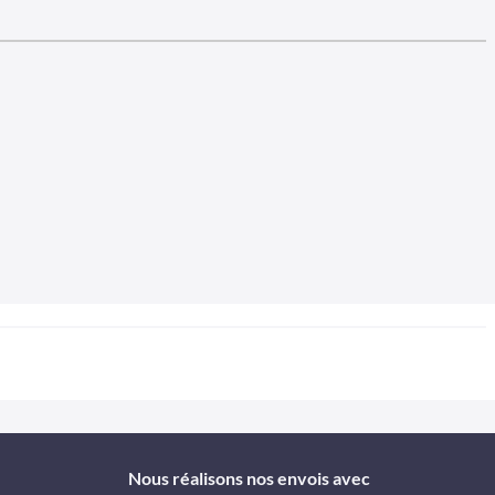
Nous réalisons nos envois avec