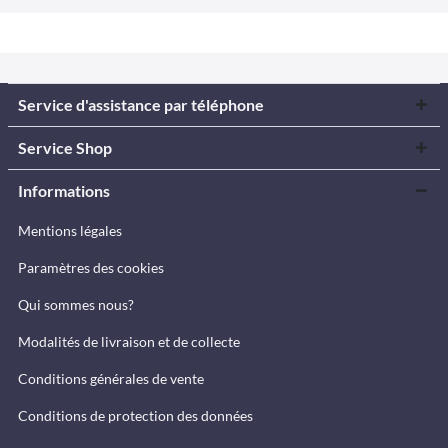
Service d'assistance par téléphone
Service Shop
Informations
Mentions légales
Paramètres des cookies
Qui sommes nous?
Modalités de livraison et de collecte
Conditions générales de vente
Conditions de protection des données