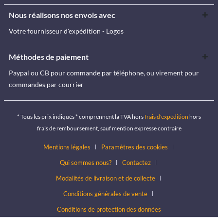
Nous réalisons nos envois avec
Votre fournisseur d'expédition - Logos
Méthodes de paiement
Paypal ou CB pour commande par téléphone, ou virement pour
commandes par courrier
* Tous les prix indiqués * comprennent la TVA hors
frais d'expédition
hors
frais de remboursement, sauf mention expresse contraire
Mentions légales
Paramètres des cookies
Qui sommes nous?
Contactez
Modalités de livraison et de collecte
Conditions générales de vente
Conditions de protection des données