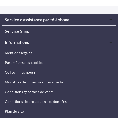
Service d'assistance par téléphone
Service Shop
Informations
Mentions légales
Paramètres des cookies
Qui sommes nous?
Modalités de livraison et de collecte
Conditions générales de vente
Conditions de protection des données
Plan du site