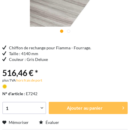
Chiffon de rechange pour Fiamma - Fourrage.
Taille : 4140 mm
Couleur : Gris Deluxe
516,46 € *
plus TVA
hors frais de port
N° d'article :
E7242
Ajouter au
panier
Mémoriser
Évaluer