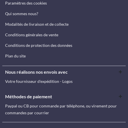
Paramètres des cookies
Qui sommes nous?
Modalités de livraison et de collecte
Conditions générales de vente
Conditions de protection des données
Plan du site
Nous réalisons nos envois avec
Votre fournisseur d'expédition - Logos
Méthodes de paiement
Paypal ou CB pour commande par téléphone, ou virement pour
commandes par courrier