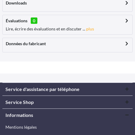
Downloads
Évaluations
0
Lire, écrire des évaluations et en discuter ...
plus
Données du fabricant
Service d'assistance par téléphone
Service Shop
Informations
Mentions légales