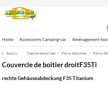
Home
Accessoires Camping-car
Aménagement fou
Aperçu
Page de démarrage
Pièces détachées
Pièces dé
Couvercle de boîtier droitF35Ti
rechte Gehäuseabdeckung F35 Titanium