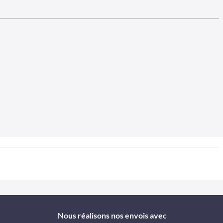
Nous réalisons nos envois avec