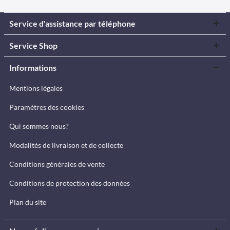
Service d'assistance par téléphone
Service Shop
Informations
Mentions légales
Paramètres des cookies
Qui sommes nous?
Modalités de livraison et de collecte
Conditions générales de vente
Conditions de protection des données
Plan du site