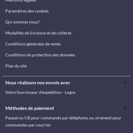
Paramètres des cookies
Qui sommes nous?
Modalités de livraison et de collecte
Conditions générales de vente
Conditions de protection des données
Plan du site
Nous réalisons nos envois avec
Votre fournisseur d'expédition - Logos
Méthodes de paiement
Paypal ou CB pour commande par téléphone, ou virement pour
commandes par courrier