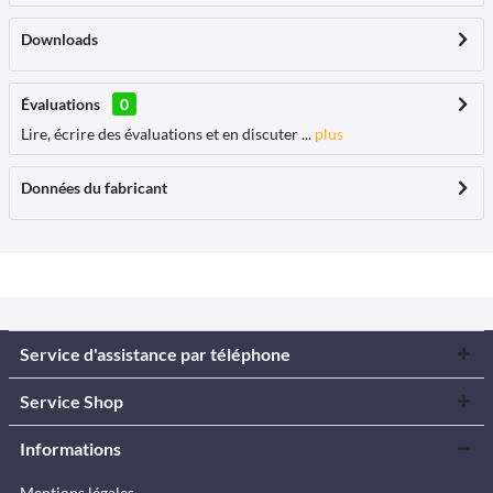
Downloads
Évaluations
0
Lire, écrire des évaluations et en discuter ...
plus
Données du fabricant
Service d'assistance par téléphone
Service Shop
Informations
Mentions légales