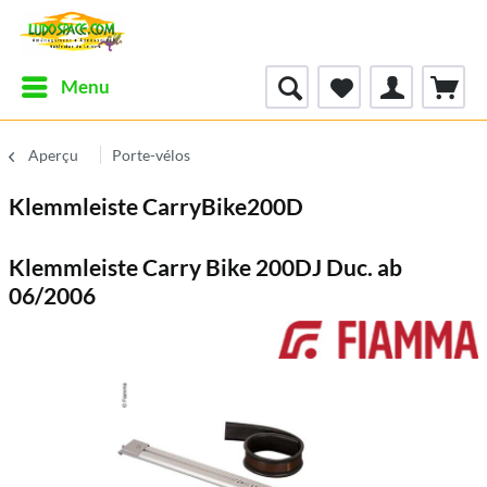
Menu
Aperçu
Porte-vélos
Klemmleiste CarryBike200D
Klemmleiste Carry Bike 200DJ Duc. ab
06/2006