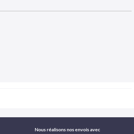
Nous réalisons nos envois avec