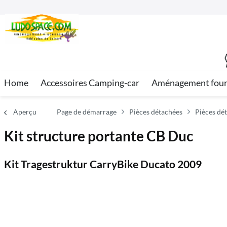
Home
Accessoires Camping-car
Aménagement fou
Aperçu
Page de démarrage
Pièces détachées
Pièces dé
Kit structure portante CB Duc
Kit Tragestruktur CarryBike Ducato 2009