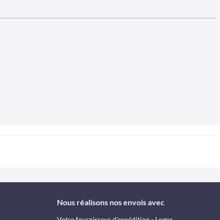
Nous réalisons nos envois avec
Votre fournisseur d'expédition - Logos