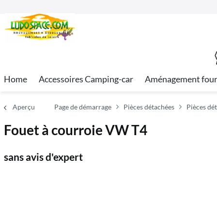
Home
Accessoires Camping-car
Aménagement fou
Aperçu
Page de démarrage
Pièces détachées
Pièces dé
Fouet à courroie VW T4
sans avis d'expert