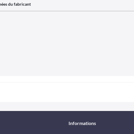
ées du fabricant
Informations