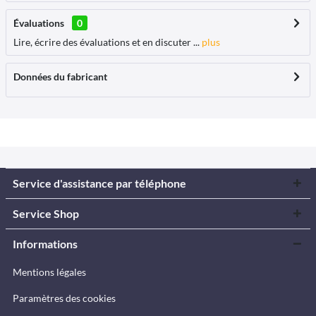
Évaluations
0
Lire, écrire des évaluations et en discuter ...
plus
Données du fabricant
Service d'assistance par téléphone
Service Shop
Informations
Mentions légales
Paramètres des cookies