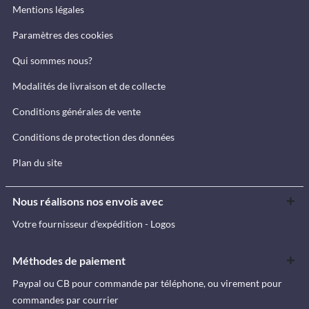
Mentions légales
Paramètres des cookies
Qui sommes nous?
Modalités de livraison et de collecte
Conditions générales de vente
Conditions de protection des données
Plan du site
Nous réalisons nos envois avec
Votre fournisseur d'expédition - Logos
Méthodes de paiement
Paypal ou CB pour commande par téléphone, ou virement pour
commandes par courrier