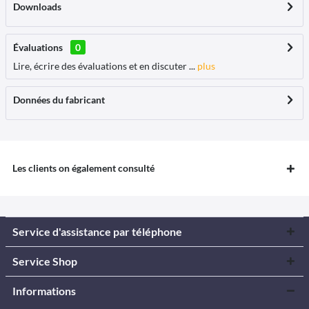
Downloads
Évaluations
0
Lire, écrire des évaluations et en discuter ...
plus
Données du fabricant
Les clients on également consulté
Service d'assistance par téléphone
Service Shop
Informations